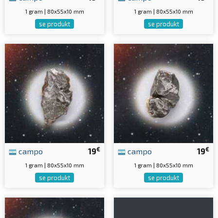
1 gram | 80x55x10 mm
1 gram | 80x55x10 mm
se produkt
se produkt
€
€
campo
19
campo
19
1 gram | 80x55x10 mm
1 gram | 80x55x10 mm
se produkt
se produkt