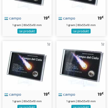
€
€
campo
19
campo
19
1 gram | 80x55x10 mm
1 gram | 80x55x10 mm
se produkt
se produkt
€
€
campo
19
campo
19
1 gram | 80x55x10 mm
1 gram | 80x55x10 mm
se produkt
se produkt