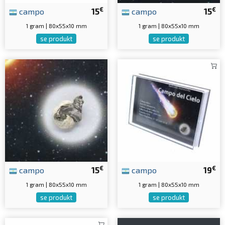
€
€
campo
15
campo
15
1 gram | 80x55x10 mm
1 gram | 80x55x10 mm
se produkt
se produkt
€
€
campo
15
campo
19
1 gram | 80x55x10 mm
1 gram | 80x55x10 mm
se produkt
se produkt