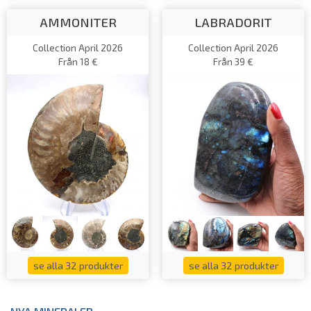
AMMONITER
LABRADORIT
Collection April 2026
Collection April 2026
Från 18 €
Från 39 €
se alla 32 produkter
se alla 32 produkter