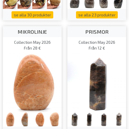
se alla 30 produkter
se alla 23 produkter
MIKROLINJE
PRISMOR
Collection May 2026
Collection May 2026
Från 28 €
Från 12 €