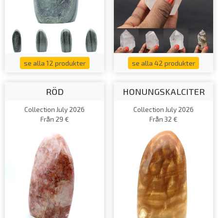
se alla 12 produkter
se alla 42 produkter
RÖD
HONUNGSKALCITER
Collection July 2026
Collection July 2026
Från 29 €
Från 32 €