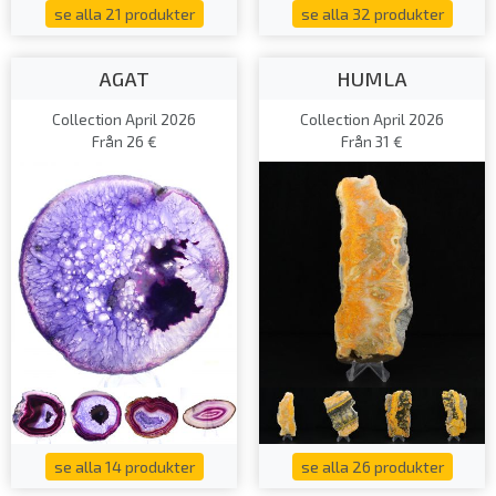
se alla 21 produkter
se alla 32 produkter
AGAT
HUMLA
Collection April 2026
Collection April 2026
Från 26 €
Från 31 €
se alla 14 produkter
se alla 26 produkter