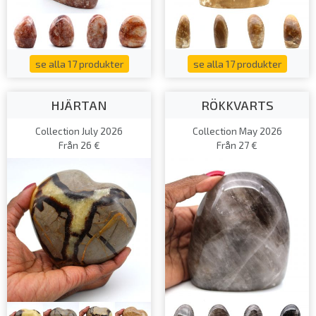
se alla 17 produkter
se alla 17 produkter
HJÄRTAN
RÖKKVARTS
Collection July 2026
Collection May 2026
Från 26 €
Från 27 €