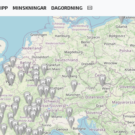
IPP
MINSKNINGAR
DAGORDNING