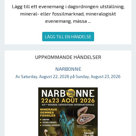
Lägg till ett evenemang i dagordningen: utställning,
mineral- eller fossilmarknad, mineralogiskt
evenemang, mässa ...
LÄGG TILL EN HÄNDELSE
UPPKOMMANDE HÄNDELSER
NARBONNE
Av Saturday, August 22, 2026 på Sunday, August 23, 2026