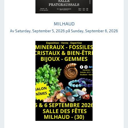
MILHAUD
Av Saturday, September 5, 2026 på Sunday, September 6, 2026