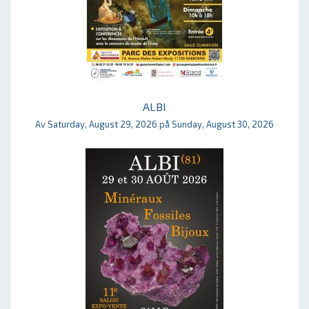
ALBI
Av Saturday, August 29, 2026 på Sunday, August 30, 2026