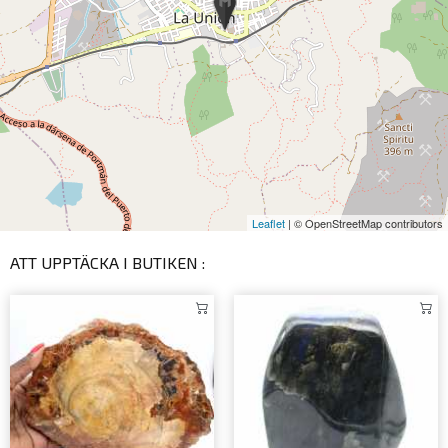
Leaflet
| © OpenStreetMap contributors
ATT UPPTÄCKA I BUTIKEN :