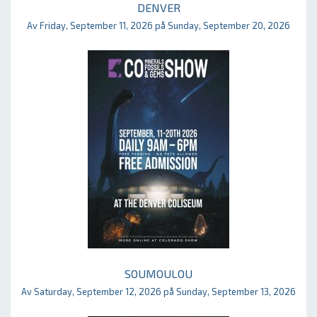
DENVER
Av Friday, September 11, 2026 på Sunday, September 20, 2026
SOUMOULOU
Av Saturday, September 12, 2026 på Sunday, September 13, 2026