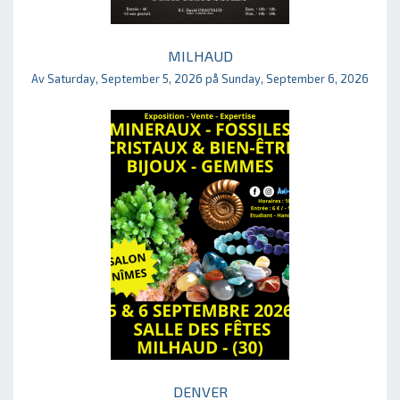
MILHAUD
Av Saturday, September 5, 2026 på Sunday, September 6, 2026
DENVER