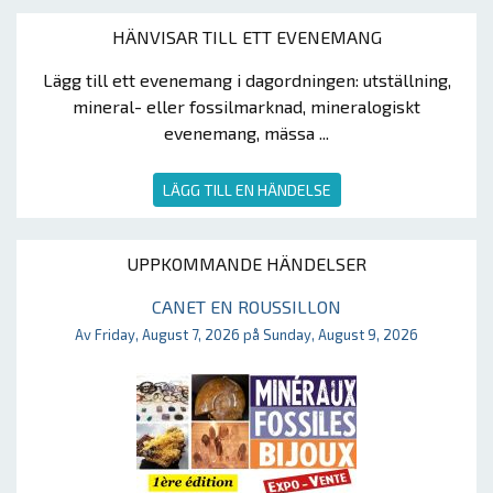
HÄNVISAR TILL ETT EVENEMANG
Lägg till ett evenemang i dagordningen: utställning,
mineral- eller fossilmarknad, mineralogiskt
evenemang, mässa ...
LÄGG TILL EN HÄNDELSE
UPPKOMMANDE HÄNDELSER
CANET EN ROUSSILLON
Av Friday, August 7, 2026 på Sunday, August 9, 2026