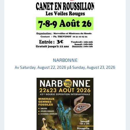
NARBONNE
Av Saturday, August 22, 2026 på Sunday, August 23, 2026