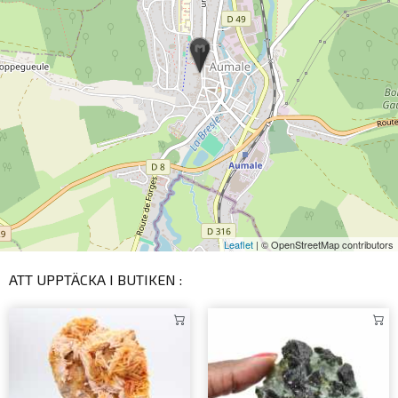
Leaflet
| © OpenStreetMap contributors
ATT UPPTÄCKA I BUTIKEN :