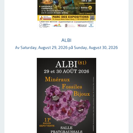
ALBI
Av Saturday, August 29, 2026 på Sunday, August 30, 2026