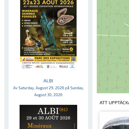
ALBI
Av Saturday, August 29, 2026 på Sunday,
August 30, 2026
ATT UPPTÄCKA