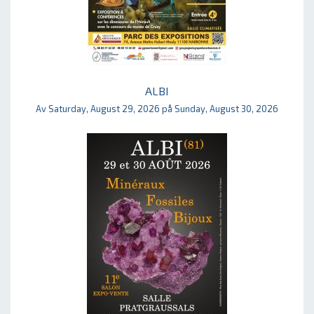
ALBI
Av Saturday, August 29, 2026 på Sunday, August 30, 2026