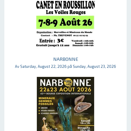
NARBONNE
Av Saturday, August 22, 2026 på Sunday, August 23, 2026