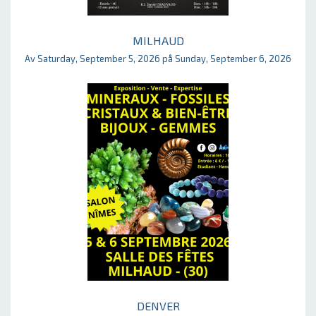
MILHAUD
Av Saturday, September 5, 2026 på Sunday, September 6, 2026
DENVER