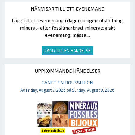
HÄNVISAR TILL ETT EVENEMANG
Lägg till ett evenemang i dagordningen: utställning,
mineral- eller fossilmarknad, mineralogiskt
evenemang, mässa ...
LÄGG TILL EN HÄNDELSE
UPPKOMMANDE HÄNDELSER
CANET EN ROUSSILLON
Av Friday, August 7, 2026 på Sunday, August 9, 2026