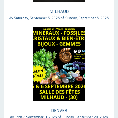
MILHAUD
Av Saturday, September 5, 2026 på Sunday, September 6, 2026
DENVER
Av Friday, September 11, 2026 på Sunday, September 20, 2026