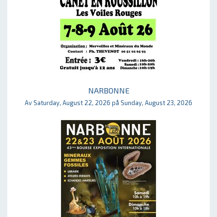
NARBONNE
Av Saturday, August 22, 2026 på Sunday, August 23, 2026