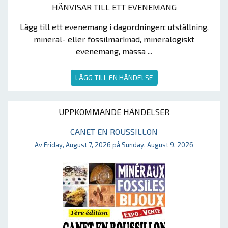
HÄNVISAR TILL ETT EVENEMANG
Lägg till ett evenemang i dagordningen: utställning,
mineral- eller fossilmarknad, mineralogiskt
evenemang, mässa ...
LÄGG TILL EN HÄNDELSE
UPPKOMMANDE HÄNDELSER
CANET EN ROUSSILLON
Av Friday, August 7, 2026 på Sunday, August 9, 2026