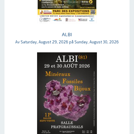
ALBI
Av Saturday, August 29, 2026 på Sunday, August 30, 2026