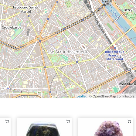
Leaflet
| © OpenStreetMap contributors