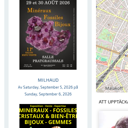
MILHAUD
Av Saturday, September 5, 2026 på
Sunday, September 6, 2026
ATT UPPTÄCKA