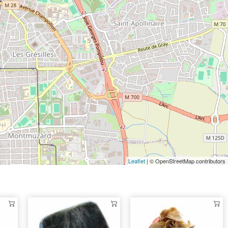
Leaflet
| © OpenStreetMap contributors