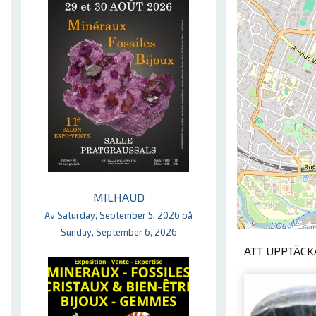
MILHAUD
Av Saturday, September 5, 2026 på
Sunday, September 6, 2026
ATT UPPTÄCKA