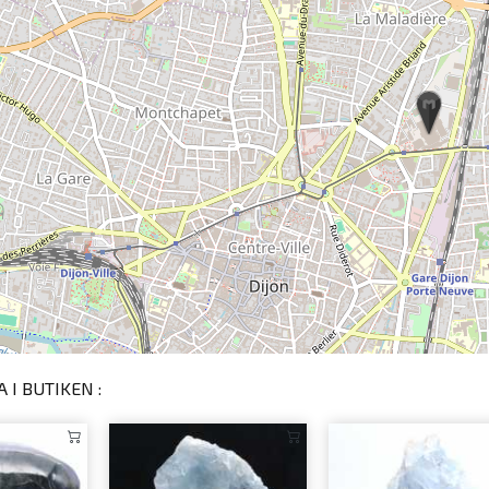
 I BUTIKEN :