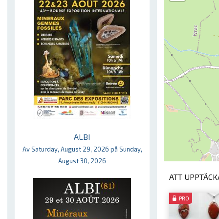
ALBI
Av Saturday, August 29, 2026 på Sunday,
August 30, 2026
ATT UPPTÄCKA
PRO