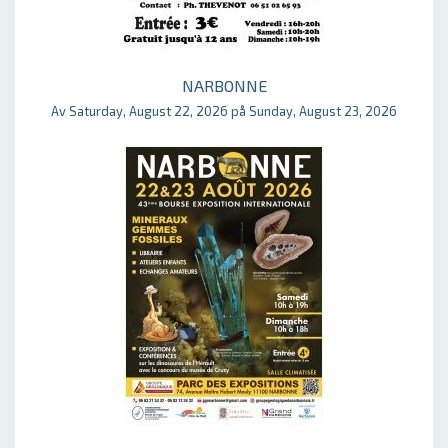
NARBONNE
Av Saturday, August 22, 2026 på Sunday, August 23, 2026