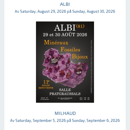
ALBI
Av Saturday, August 29, 2026 på Sunday, August 30, 2026
MILHAUD
Av Saturday, September 5, 2026 på Sunday, September 6, 2026