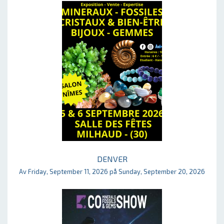
DENVER
Av Friday, September 11, 2026 på Sunday, September 20, 2026