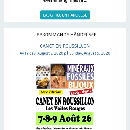
LÄGG TILL EN HÄNDELSE
UPPKOMMANDE HÄNDELSER
CANET EN ROUSSILLON
Av Friday, August 7, 2026 på Sunday, August 9, 2026