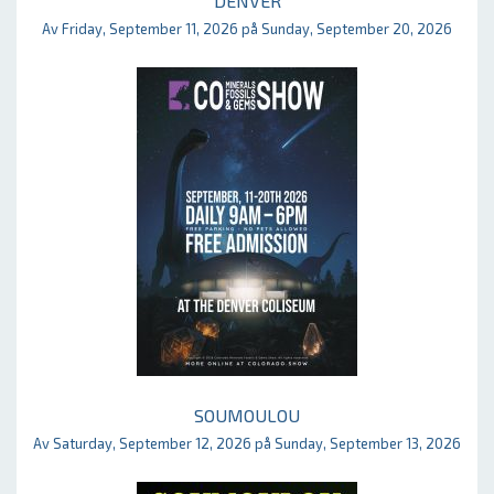
DENVER
Av Friday, September 11, 2026 på Sunday, September 20, 2026
SOUMOULOU
Av Saturday, September 12, 2026 på Sunday, September 13, 2026