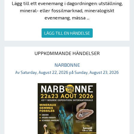
Lägg till ett evenemang i dagordningen: utställning,
mineral- eller fossilmarknad, mineralogiskt
evenemang, mässa ...
LÄGG TILL EN HÄNDELSE
UPPKOMMANDE HÄNDELSER
NARBONNE
Av Saturday, August 22, 2026 på Sunday, August 23, 2026