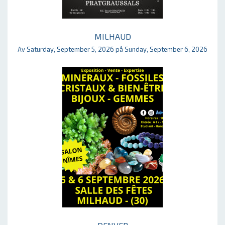
MILHAUD
Av Saturday, September 5, 2026 på Sunday, September 6, 2026