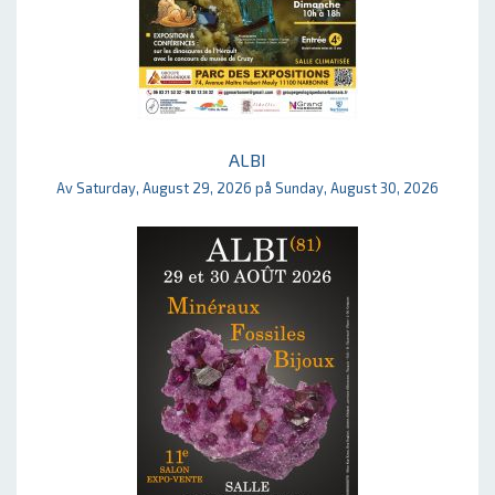
ALBI
Av Saturday, August 29, 2026 på Sunday, August 30, 2026