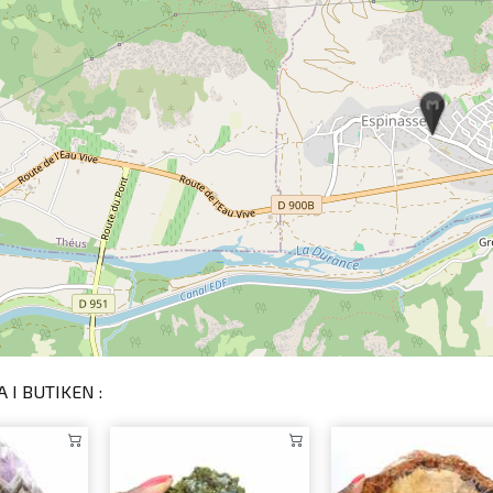
 I BUTIKEN :