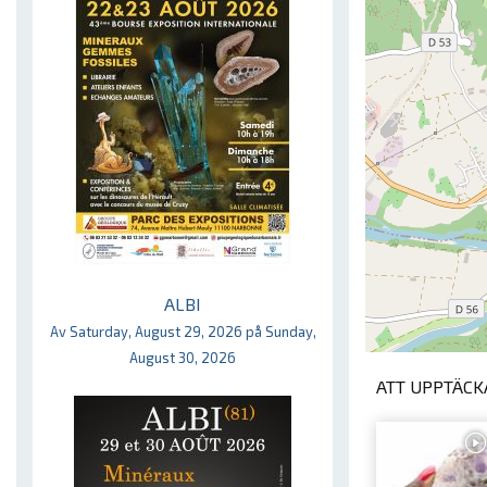
ALBI
Av Saturday, August 29, 2026 på Sunday,
August 30, 2026
ATT UPPTÄCKA