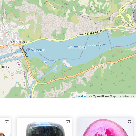
Leaflet
| © OpenStreetMap contributors