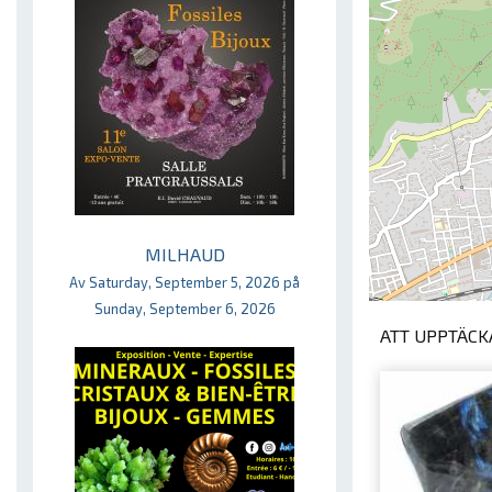
MILHAUD
Av Saturday, September 5, 2026 på
Sunday, September 6, 2026
ATT UPPTÄCKA