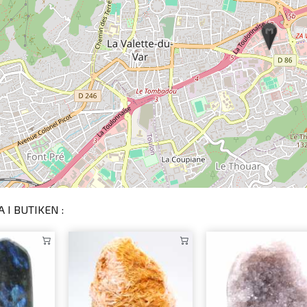
 I BUTIKEN :