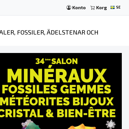
Konto
Korg
SE
ALER, FOSSILER, ÄDELSTENAR OCH