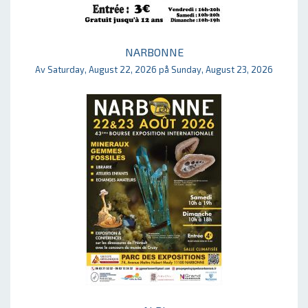
NARBONNE
Av Saturday, August 22, 2026 på Sunday, August 23, 2026