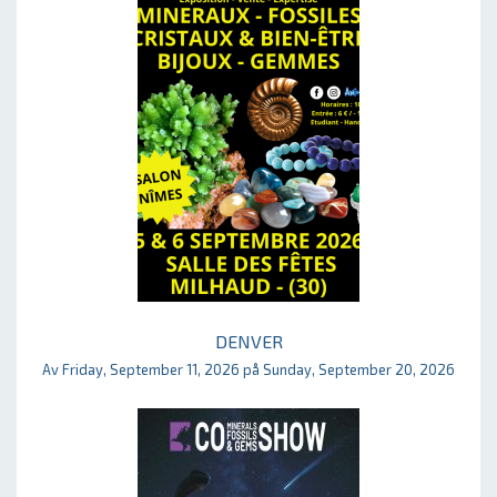
DENVER
Av Friday, September 11, 2026 på Sunday, September 20, 2026