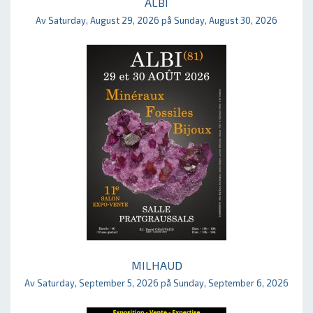
ALBI
Av Saturday, August 29, 2026 på Sunday, August 30, 2026
MILHAUD
Av Saturday, September 5, 2026 på Sunday, September 6, 2026