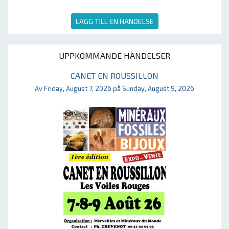
LÄGG TILL EN HÄNDELSE
UPPKOMMANDE HÄNDELSER
CANET EN ROUSSILLON
Av Friday, August 7, 2026 på Sunday, August 9, 2026