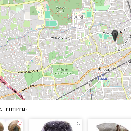
 I BUTIKEN :