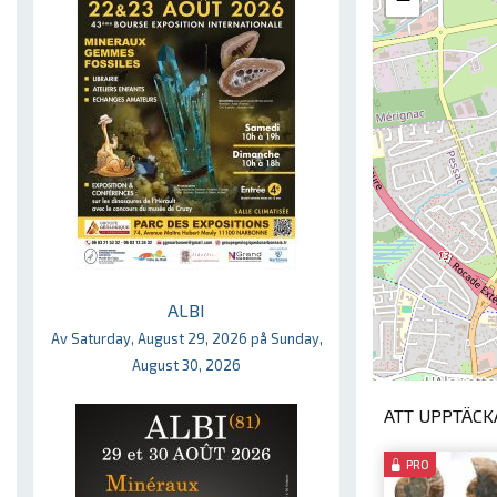
ALBI
Av Saturday, August 29, 2026 på Sunday,
August 30, 2026
ATT UPPTÄCKA
PRO