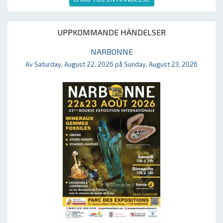
UPPKOMMANDE HÄNDELSER
NARBONNE
Av Saturday, August 22, 2026 på Sunday, August 23, 2026