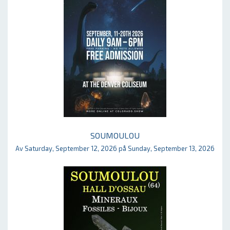
SOUMOULOU
Av Saturday, September 12, 2026 på Sunday, September 13, 2026