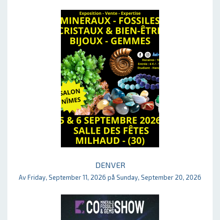
DENVER
Av Friday, September 11, 2026 på Sunday, September 20, 2026