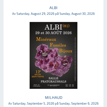
ALBI
Av Saturday, August 29, 2026 på Sunday, August 30, 2026
MILHAUD
Av Saturday, September 5, 2026 på Sunday, September 6, 2026