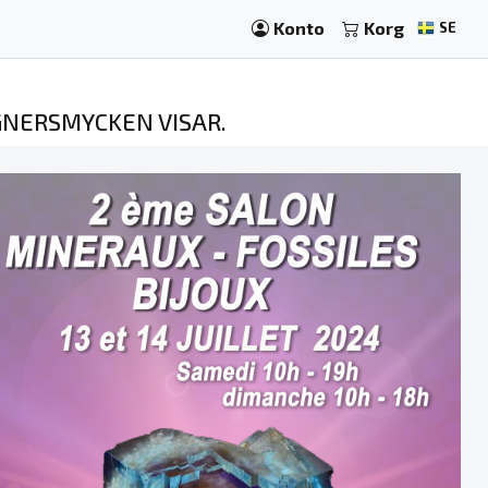
Konto
Korg
SE
IGNERSMYCKEN VISAR.