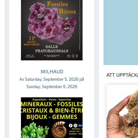
MILHAUD
ATT UPPTÄCKA
Av Saturday, September 5, 2026 på
Sunday, September 6, 2026