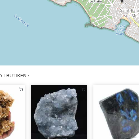
 I BUTIKEN :