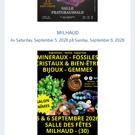
MILHAUD
Av Saturday, September 5, 2026 på Sunday, September 6, 2026