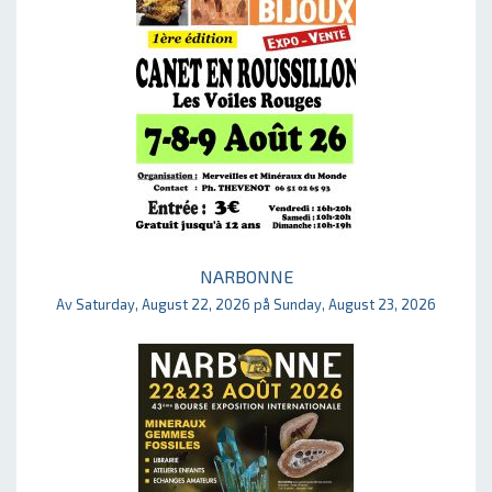
NARBONNE
Av Saturday, August 22, 2026 på Sunday, August 23, 2026