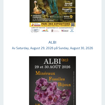
ALBI
Av Saturday, August 29, 2026 på Sunday, August 30, 2026