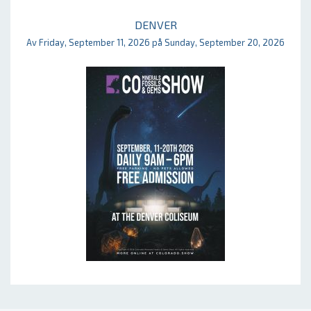
DENVER
Av Friday, September 11, 2026 på Sunday, September 20, 2026