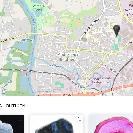
 I BUTIKEN :