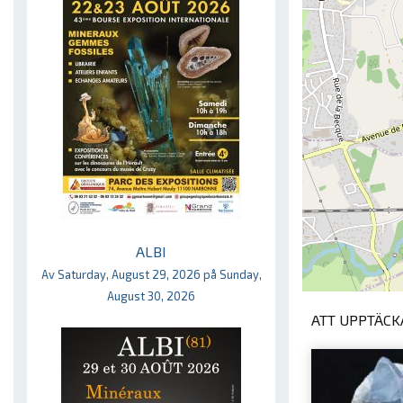
ALBI
Av Saturday, August 29, 2026 på Sunday,
August 30, 2026
ATT UPPTÄCKA