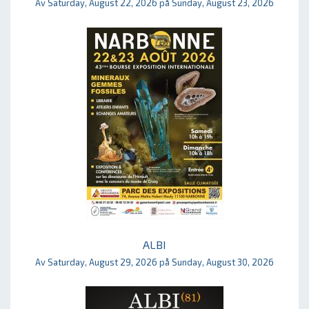
Av Saturday, August 22, 2026 på Sunday, August 23, 2026
ALBI
Av Saturday, August 29, 2026 på Sunday, August 30, 2026