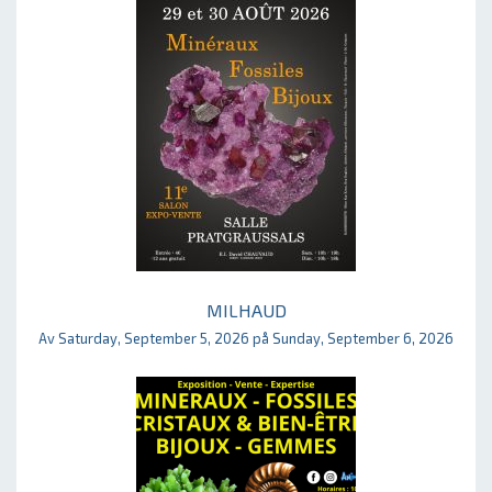
MILHAUD
Av Saturday, September 5, 2026 på Sunday, September 6, 2026