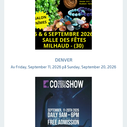
DENVER
Av Friday, September 11, 2026 på Sunday, September 20, 2026