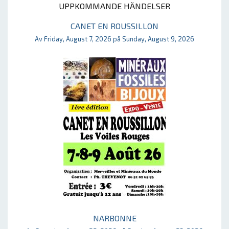
UPPKOMMANDE HÄNDELSER
CANET EN ROUSSILLON
Av Friday, August 7, 2026 på Sunday, August 9, 2026
NARBONNE