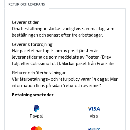
RETUR OCH LEVERANS
Leveranstider
Dina beställningar skickas vanligtvis samma dag som
beställningen och senast efter tre arbetsdagar.
Leverans fördröjning
När paketet har tagits om av posttjänsten är
leveranstiderna de som meddelats av Posten (Brev
följt eller Colissimo följt). Skickar paket från Frankrike.
Returer och återbetalningar
Vår återbetalnings- och returpolicy varar 14 dagar. Mer
information finns på sidan "retur och leverans".
Betalningsmetoder
Paypal
Visa