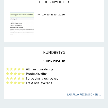
BLOG - NYHETER
FRIDAY, JUNE 19, 2026
KUNDBETYG
100% POSITIV
Allmän utvärdering
Produktkvalité
Förpackning och paket
Frakt och leverans
LÄS ALLA RECENSIONER ...