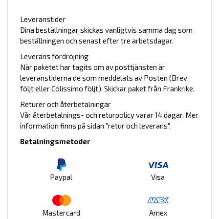
Leveranstider
Dina beställningar skickas vanligtvis samma dag som
beställningen och senast efter tre arbetsdagar.
Leverans fördröjning
När paketet har tagits om av posttjänsten är
leveranstiderna de som meddelats av Posten (Brev
följt eller Colissimo följt). Skickar paket från Frankrike.
Returer och återbetalningar
Vår återbetalnings- och returpolicy varar 14 dagar. Mer
information finns på sidan "retur och leverans".
Betalningsmetoder
Paypal
Visa
Mastercard
Amex