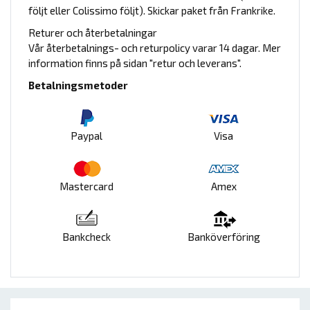
följt eller Colissimo följt). Skickar paket från Frankrike.
Returer och återbetalningar
Vår återbetalnings- och returpolicy varar 14 dagar. Mer
information finns på sidan "retur och leverans".
Betalningsmetoder
Paypal
Visa
Mastercard
Amex
Bankcheck
Banköverföring