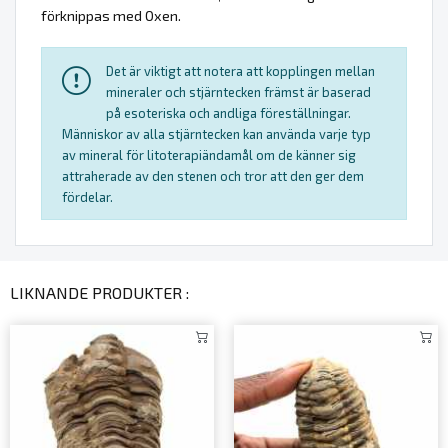
förknippas med Oxen.
Det är viktigt att notera att kopplingen mellan
mineraler och stjärntecken främst är baserad
på esoteriska och andliga föreställningar.
Människor av alla stjärntecken kan använda varje typ
av mineral för litoterapiändamål om de känner sig
attraherade av den stenen och tror att den ger dem
fördelar.
LIKNANDE PRODUKTER :