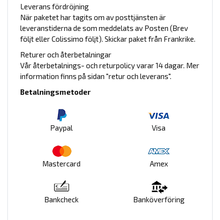
Leverans fördröjning
När paketet har tagits om av posttjänsten är
leveranstiderna de som meddelats av Posten (Brev
följt eller Colissimo följt). Skickar paket från Frankrike.
Returer och återbetalningar
Vår återbetalnings- och returpolicy varar 14 dagar. Mer
information finns på sidan "retur och leverans".
Betalningsmetoder
Paypal
Visa
Mastercard
Amex
Bankcheck
Banköverföring