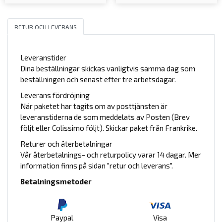
RETUR OCH LEVERANS
Leveranstider
Dina beställningar skickas vanligtvis samma dag som
beställningen och senast efter tre arbetsdagar.
Leverans fördröjning
När paketet har tagits om av posttjänsten är
leveranstiderna de som meddelats av Posten (Brev
följt eller Colissimo följt). Skickar paket från Frankrike.
Returer och återbetalningar
Vår återbetalnings- och returpolicy varar 14 dagar. Mer
information finns på sidan "retur och leverans".
Betalningsmetoder
Paypal
Visa