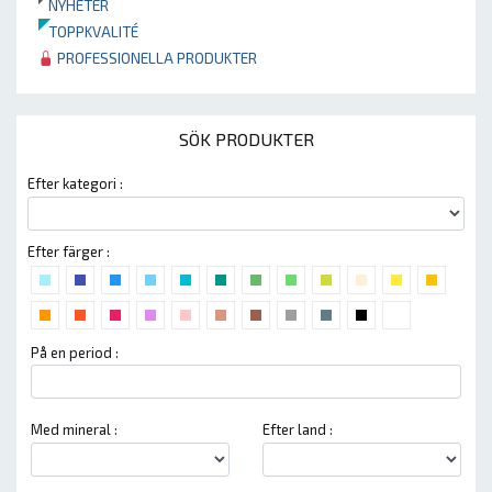
NYHETER
TOPPKVALITÉ
PROFESSIONELLA PRODUKTER
SÖK PRODUKTER
Efter kategori :
Efter färger :
På en period :
Med mineral :
Efter land :