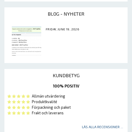
BLOG - NYHETER
FRIDAY, JUNE 19, 2026
KUNDBETYG
100% POSITIV
Allmän utvärdering
Produktkvalité
Förpackning och paket
Frakt och leverans
LÄS ALLA RECENSIONER ...