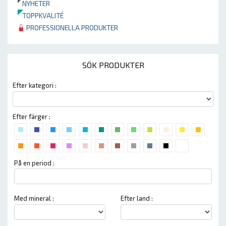
NYHETER
TOPPKVALITÉ
PROFESSIONELLA PRODUKTER
SÖK PRODUKTER
Efter kategori :
Efter färger :
På en period :
Med mineral :
Efter land :