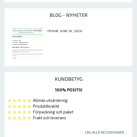
BLOG - NYHETER
FRIDAY, JUNE 19, 2026
KUNDBETYG
100% POSITIV
Allmän utvärdering
Produktkvalité
Förpackning och paket
Frakt och leverans
LÄS ALLA RECENSIONER ...