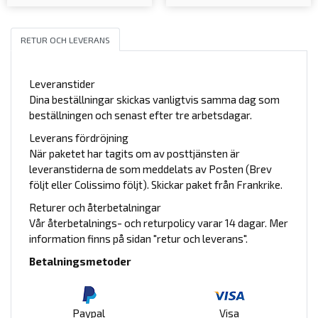
RETUR OCH LEVERANS
Leveranstider
Dina beställningar skickas vanligtvis samma dag som
beställningen och senast efter tre arbetsdagar.
Leverans fördröjning
När paketet har tagits om av posttjänsten är
leveranstiderna de som meddelats av Posten (Brev
följt eller Colissimo följt). Skickar paket från Frankrike.
Returer och återbetalningar
Vår återbetalnings- och returpolicy varar 14 dagar. Mer
information finns på sidan "retur och leverans".
Betalningsmetoder
Paypal
Visa