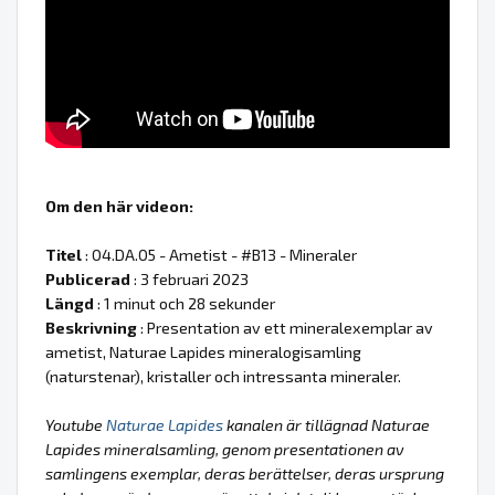
Om den här videon:
Titel
: 04.DA.05 - Ametist - #B13 - Mineraler
Publicerad
: 3 februari 2023
Längd
: 1 minut och 28 sekunder
Beskrivning
: Presentation av ett mineralexemplar av
ametist, Naturae Lapides mineralogisamling
(naturstenar), kristaller och intressanta mineraler.
Youtube
Naturae Lapides
kanalen är tillägnad Naturae
Lapides mineralsamling, genom presentationen av
samlingens exemplar, deras berättelser, deras ursprung