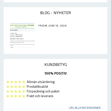
BLOG - NYHETER
FRIDAY, JUNE 19, 2026
KUNDBETYG
100% POSITIV
Allmän utvärdering
Produktkvalité
Förpackning och paket
Frakt och leverans
LÄS ALLA RECENSIONER ...