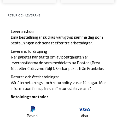
RETUR OCH LEVERANS
Leveranstider
Dina beställningar skickas vanligtvis samma dag som
beställningen och senast efter tre arbetsdagar.
Leverans fördröjning
När paketet har tagits om av posttjänsten är
leveranstiderna de som meddelats av Posten (Brev
följt eller Colissimo följt). Skickar paket från Frankrike.
Returer och återbetalningar
Vår återbetalnings- och returpolicy varar 14 dagar. Mer
information finns på sidan "retur och leverans".
Betalningsmetoder
Paypal
Visa