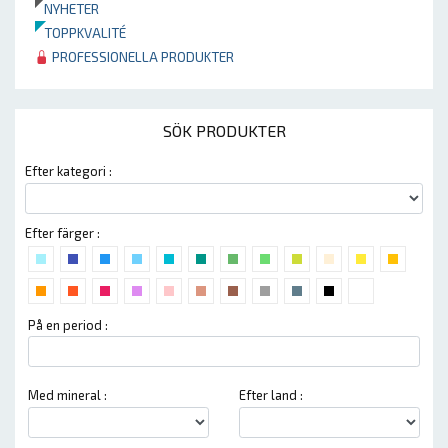
NYHETER
TOPPKVALITÉ
PROFESSIONELLA PRODUKTER
SÖK PRODUKTER
Efter kategori :
Efter färger :
På en period :
Med mineral :
Efter land :