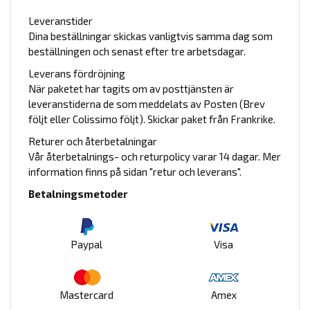
Leveranstider
Dina beställningar skickas vanligtvis samma dag som
beställningen och senast efter tre arbetsdagar.
Leverans fördröjning
När paketet har tagits om av posttjänsten är
leveranstiderna de som meddelats av Posten (Brev
följt eller Colissimo följt). Skickar paket från Frankrike.
Returer och återbetalningar
Vår återbetalnings- och returpolicy varar 14 dagar. Mer
information finns på sidan "retur och leverans".
Betalningsmetoder
Paypal
Visa
Mastercard
Amex