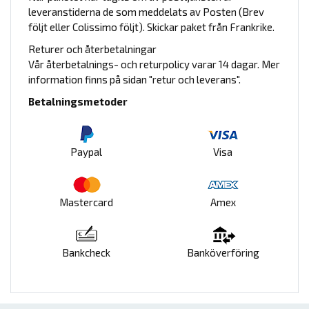
leveranstiderna de som meddelats av Posten (Brev
följt eller Colissimo följt). Skickar paket från Frankrike.
Returer och återbetalningar
Vår återbetalnings- och returpolicy varar 14 dagar. Mer
information finns på sidan "retur och leverans".
Betalningsmetoder
Paypal
Visa
Mastercard
Amex
Bankcheck
Banköverföring