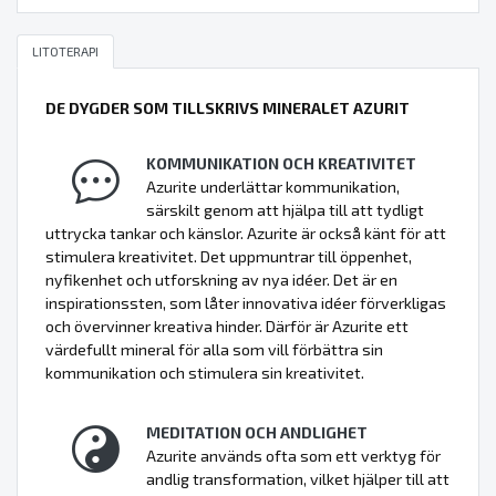
LITOTERAPI
DE DYGDER SOM TILLSKRIVS MINERALET AZURIT
KOMMUNIKATION OCH KREATIVITET
Azurite underlättar kommunikation,
särskilt genom att hjälpa till att tydligt
uttrycka tankar och känslor. Azurite är också känt för att
stimulera kreativitet. Det uppmuntrar till öppenhet,
nyfikenhet och utforskning av nya idéer. Det är en
inspirationssten, som låter innovativa idéer förverkligas
och övervinner kreativa hinder. Därför är Azurite ett
värdefullt mineral för alla som vill förbättra sin
kommunikation och stimulera sin kreativitet.
MEDITATION OCH ANDLIGHET
Azurite används ofta som ett verktyg för
andlig transformation, vilket hjälper till att