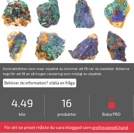
Kontraktsfoton som visar objektet du kommer att få när du beställer. Bilderna
togs för att få en så trogen rendering som möjligt av objektet.
Behöver du information? ställa en fråga
4.49
16
kilo
produkter
Boka PRO
För att se priset måste du vara inloggad som
professionell kund
.