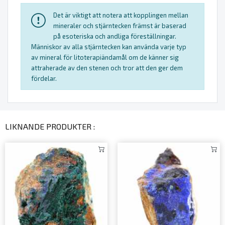
Det är viktigt att notera att kopplingen mellan
mineraler och stjärntecken främst är baserad
på esoteriska och andliga föreställningar.
Människor av alla stjärntecken kan använda varje typ
av mineral för litoterapiändamål om de känner sig
attraherade av den stenen och tror att den ger dem
fördelar.
LIKNANDE PRODUKTER :