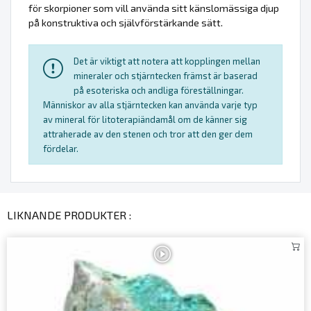
för skorpioner som vill använda sitt känslomässiga djup
på konstruktiva och självförstärkande sätt.
Det är viktigt att notera att kopplingen mellan
mineraler och stjärntecken främst är baserad
på esoteriska och andliga föreställningar.
Människor av alla stjärntecken kan använda varje typ
av mineral för litoterapiändamål om de känner sig
attraherade av den stenen och tror att den ger dem
fördelar.
LIKNANDE PRODUKTER :