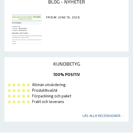
BLOG - NYHETER
FRIDAY, JUNE 19, 2026
KUNDBETYG
100% POSITIV
Allmän utvärdering
Produktkvalité
Förpackning och paket
Frakt och leverans
LÄS ALLA RECENSIONER ...