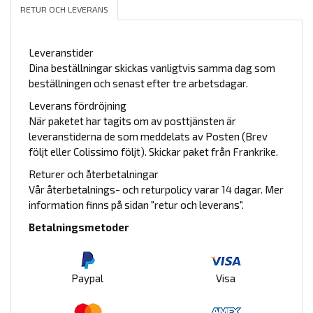
RETUR OCH LEVERANS
Leveranstider
Dina beställningar skickas vanligtvis samma dag som
beställningen och senast efter tre arbetsdagar.
Leverans fördröjning
När paketet har tagits om av posttjänsten är
leveranstiderna de som meddelats av Posten (Brev
följt eller Colissimo följt). Skickar paket från Frankrike.
Returer och återbetalningar
Vår återbetalnings- och returpolicy varar 14 dagar. Mer
information finns på sidan "retur och leverans".
Betalningsmetoder
Paypal
Visa