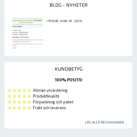
BLOG - NYHETER
FRIDAY, JUNE 19, 2026
KUNDBETYG
100% POSITIV
Allmän utvärdering
Produktkvalité
Förpackning och paket
Frakt och leverans
LÄS ALLA RECENSIONER ...