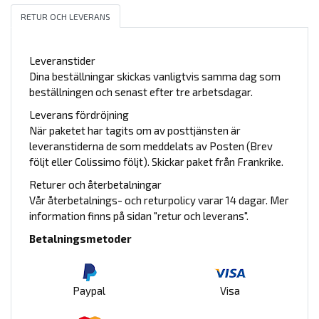
RETUR OCH LEVERANS
Leveranstider
Dina beställningar skickas vanligtvis samma dag som
beställningen och senast efter tre arbetsdagar.
Leverans fördröjning
När paketet har tagits om av posttjänsten är
leveranstiderna de som meddelats av Posten (Brev
följt eller Colissimo följt). Skickar paket från Frankrike.
Returer och återbetalningar
Vår återbetalnings- och returpolicy varar 14 dagar. Mer
information finns på sidan "retur och leverans".
Betalningsmetoder
Paypal
Visa