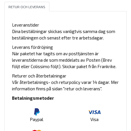
RETUR OCH LEVERANS
Leveranstider
Dina beställningar skickas vanligtvis samma dag som
beställningen och senast efter tre arbetsdagar.
Leverans fördröjning
När paketet har tagits om av posttjänsten är
leveranstiderna de som meddelats av Posten (Brev
följt eller Colissimo följt). Skickar paket från Frankrike.
Returer och återbetalningar
Vår återbetalnings- och returpolicy varar 14 dagar. Mer
information finns på sidan "retur och leverans".
Betalningsmetoder
Paypal
Visa