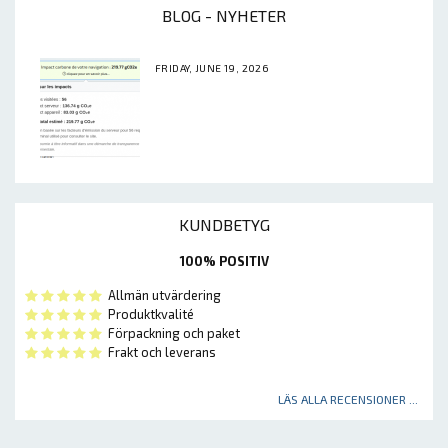
BLOG - NYHETER
FRIDAY, JUNE 19, 2026
KUNDBETYG
100% POSITIV
Allmän utvärdering
Produktkvalité
Förpackning och paket
Frakt och leverans
LÄS ALLA RECENSIONER ...