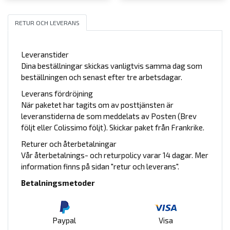
RETUR OCH LEVERANS
Leveranstider
Dina beställningar skickas vanligtvis samma dag som
beställningen och senast efter tre arbetsdagar.
Leverans fördröjning
När paketet har tagits om av posttjänsten är
leveranstiderna de som meddelats av Posten (Brev
följt eller Colissimo följt). Skickar paket från Frankrike.
Returer och återbetalningar
Vår återbetalnings- och returpolicy varar 14 dagar. Mer
information finns på sidan "retur och leverans".
Betalningsmetoder
Paypal
Visa