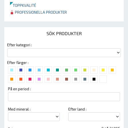
TOPPKVALITÉ
PROFESSIONELLA PRODUKTER
SÖK PRODUKTER
Efter kategori :
Efter färger :
På en period :
Med mineral :
Efter land :