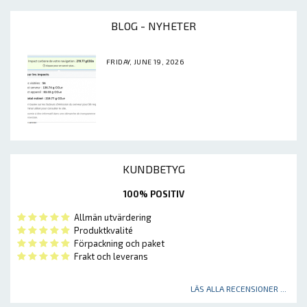
BLOG - NYHETER
FRIDAY, JUNE 19, 2026
KUNDBETYG
100% POSITIV
Allmän utvärdering
Produktkvalité
Förpackning och paket
Frakt och leverans
LÄS ALLA RECENSIONER ...