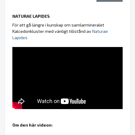
NATURAE LAPIDES
För att gå längre i kunskap om samlarmineralet
Kalcedonkluster med vänligt tillstånd av
Naturae
Lapides
Om den här videon: