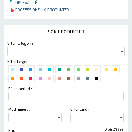
TOPPKVALITÉ
PROFESSIONELLA PRODUKTER
SÖK PRODUKTER
Efter kategori :
Efter färger :
På en period :
Med mineral :
Efter land :
0 på 2499€
Pris :