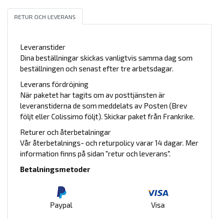
RETUR OCH LEVERANS
Leveranstider
Dina beställningar skickas vanligtvis samma dag som
beställningen och senast efter tre arbetsdagar.
Leverans fördröjning
När paketet har tagits om av posttjänsten är
leveranstiderna de som meddelats av Posten (Brev
följt eller Colissimo följt). Skickar paket från Frankrike.
Returer och återbetalningar
Vår återbetalnings- och returpolicy varar 14 dagar. Mer
information finns på sidan "retur och leverans".
Betalningsmetoder
Paypal
Visa