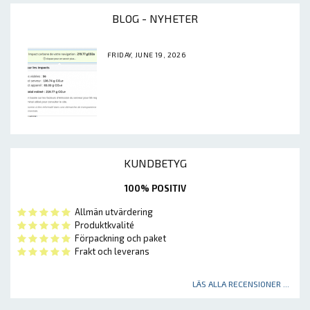
BLOG - NYHETER
FRIDAY, JUNE 19, 2026
KUNDBETYG
100% POSITIV
Allmän utvärdering
Produktkvalité
Förpackning och paket
Frakt och leverans
LÄS ALLA RECENSIONER ...