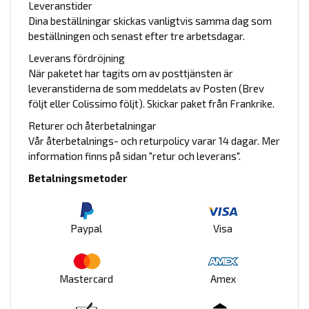
Leveranstider
Dina beställningar skickas vanligtvis samma dag som
beställningen och senast efter tre arbetsdagar.
Leverans fördröjning
När paketet har tagits om av posttjänsten är
leveranstiderna de som meddelats av Posten (Brev
följt eller Colissimo följt). Skickar paket från Frankrike.
Returer och återbetalningar
Vår återbetalnings- och returpolicy varar 14 dagar. Mer
information finns på sidan "retur och leverans".
Betalningsmetoder
Paypal
Visa
Mastercard
Amex