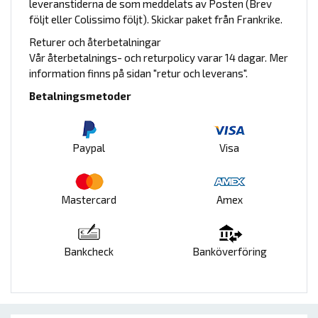
leveranstiderna de som meddelats av Posten (Brev
följt eller Colissimo följt). Skickar paket från Frankrike.
Returer och återbetalningar
Vår återbetalnings- och returpolicy varar 14 dagar. Mer
information finns på sidan "retur och leverans".
Betalningsmetoder
Paypal
Visa
Mastercard
Amex
Bankcheck
Banköverföring