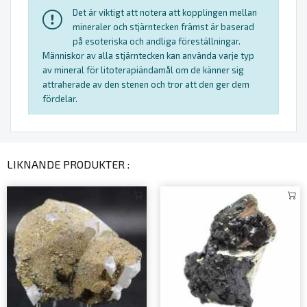
Det är viktigt att notera att kopplingen mellan
mineraler och stjärntecken främst är baserad
på esoteriska och andliga föreställningar.
Människor av alla stjärntecken kan använda varje typ
av mineral för litoterapiändamål om de känner sig
attraherade av den stenen och tror att den ger dem
fördelar.
LIKNANDE PRODUKTER :