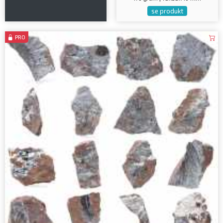
se produkt
PRO