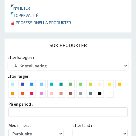
NYHETER
TOPPKVALITÉ
PROFESSIONELLA PRODUKTER
SÖK PRODUKTER
Efter kategori :
Efter färger :
På en period :
Med mineral :
Efter land :