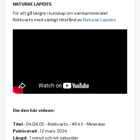
NATURAE LAPIDES
För att gå längre i kunskap om samlarmineralet
Rökkvarts med vänligt tillstånd av
Naturae Lapides
Om den här videon:
Titel
: 04.DA.05 - Rökkvarts - #E43 - Mineraler
Publicerad
: 12 mars 2024
Längd
: 1 minut och 44 sekunder