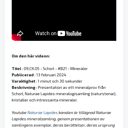
Om den här videon:
Titel
: 09.CK.05 - Schorl - #B21 - Mineraler
Publicerad
: 13 februari 2024
Varaktighet
: 1 minut och 30 sekunder
Beskrivning
: Presentation av ett mineralprov från
Schorl, Naturae Lapides mineralogisamling (naturstenar),
kristaller och intressanta mineraler.
Youtube
Naturae Lapides
kanalen är tillägnad Naturae
Lapides mineralsamling, genom presentationen av
samlingens exemplar, deras berättelser, deras ursprung