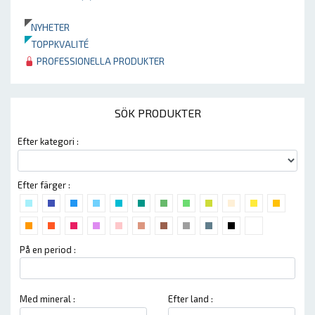
NYHETER
TOPPKVALITÉ
PROFESSIONELLA PRODUKTER
SÖK PRODUKTER
Efter kategori :
Efter färger :
På en period :
Med mineral :
Efter land :