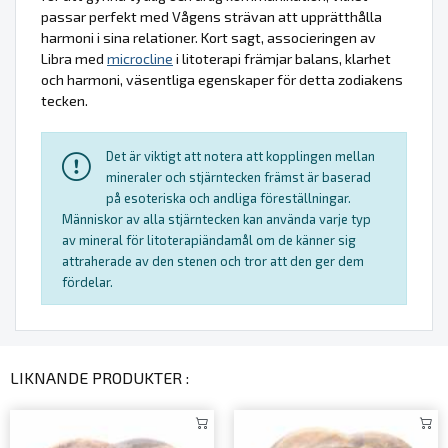
passar perfekt med Vågens strävan att upprätthålla
harmoni i sina relationer. Kort sagt, associeringen av
Libra med
microcline
i litoterapi främjar balans, klarhet
och harmoni, väsentliga egenskaper för detta zodiakens
tecken.
Det är viktigt att notera att kopplingen mellan
mineraler och stjärntecken främst är baserad
på esoteriska och andliga föreställningar.
Människor av alla stjärntecken kan använda varje typ
av mineral för litoterapiändamål om de känner sig
attraherade av den stenen och tror att den ger dem
fördelar.
LIKNANDE PRODUKTER :