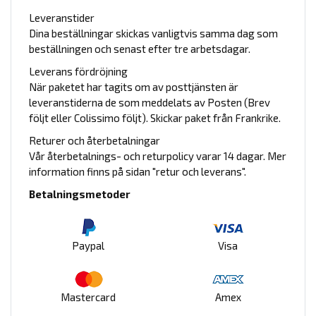
Leveranstider
Dina beställningar skickas vanligtvis samma dag som
beställningen och senast efter tre arbetsdagar.
Leverans fördröjning
När paketet har tagits om av posttjänsten är
leveranstiderna de som meddelats av Posten (Brev
följt eller Colissimo följt). Skickar paket från Frankrike.
Returer och återbetalningar
Vår återbetalnings- och returpolicy varar 14 dagar. Mer
information finns på sidan "retur och leverans".
Betalningsmetoder
Paypal
Visa
Mastercard
Amex