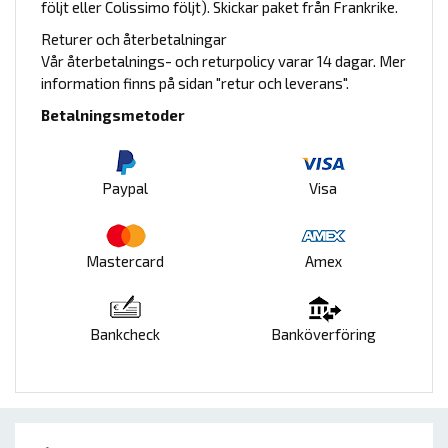
följt eller Colissimo följt). Skickar paket från Frankrike.
Returer och återbetalningar
Vår återbetalnings- och returpolicy varar 14 dagar. Mer
information finns på sidan "retur och leverans".
Betalningsmetoder
Paypal
Visa
Mastercard
Amex
Bankcheck
Banköverföring