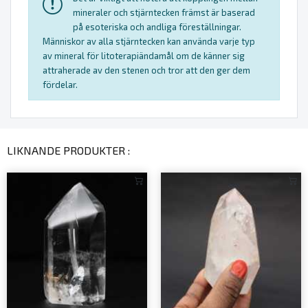
mineraler och stjärntecken främst är baserad
på esoteriska och andliga föreställningar.
Människor av alla stjärntecken kan använda varje typ
av mineral för litoterapiändamål om de känner sig
attraherade av den stenen och tror att den ger dem
fördelar.
LIKNANDE PRODUKTER :