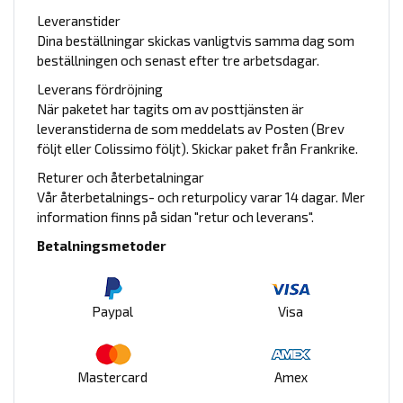
Leveranstider
Dina beställningar skickas vanligtvis samma dag som
beställningen och senast efter tre arbetsdagar.
Leverans fördröjning
När paketet har tagits om av posttjänsten är
leveranstiderna de som meddelats av Posten (Brev
följt eller Colissimo följt). Skickar paket från Frankrike.
Returer och återbetalningar
Vår återbetalnings- och returpolicy varar 14 dagar. Mer
information finns på sidan "retur och leverans".
Betalningsmetoder
Paypal
Visa
Mastercard
Amex