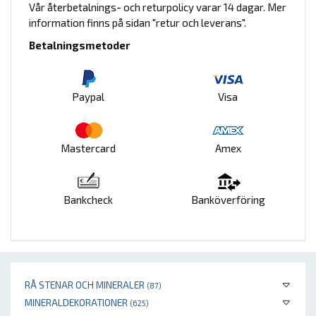
Vår återbetalnings- och returpolicy varar 14 dagar. Mer
information finns på sidan "retur och leverans".
Betalningsmetoder
Paypal
Visa
Mastercard
Amex
Bankcheck
Banköverföring
RÅ STENAR OCH MINERALER
(87)
MINERALDEKORATIONER
(625)