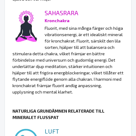
SAHASRARA
Kronchakra
Fluorit, med sina många färger och höga
vibrationsenergi, är ett idealiskt mineral
för kronchakrat. Fluorit, särskilt den lila
sorten, hjälper till att balansera och
stimulera detta chakra, vilket främjar en bättre
förbindelse med universum och gudomlig energi. Det
underlättar djup meditation, stärker intuitionen och
hjälper till att frigöra energiblockeringar, vilket tillåter ett
flytande energiflöde genom alla chakran. I harmoni med
kronchakrat främjar fluorit andlig anpassning,
upplysning och mental klarhet.
NATURLIGA GRUNDÄMNEN RELATERADE TILL
MINERALET FLUSSPAT
LUFT