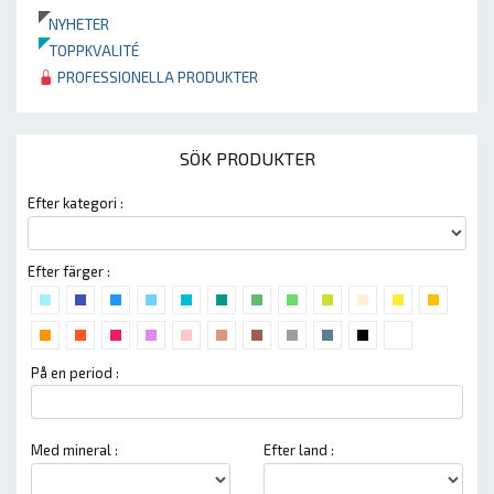
NYHETER
TOPPKVALITÉ
PROFESSIONELLA PRODUKTER
SÖK PRODUKTER
Efter kategori :
Efter färger :
På en period :
Med mineral :
Efter land :