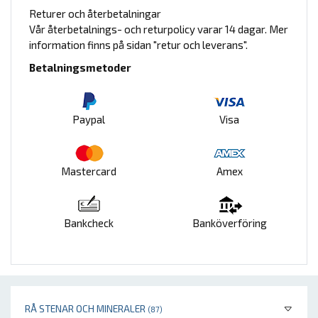
Returer och återbetalningar
Vår återbetalnings- och returpolicy varar 14 dagar. Mer
information finns på sidan "retur och leverans".
Betalningsmetoder
Paypal
Visa
Mastercard
Amex
Bankcheck
Banköverföring
RÅ STENAR OCH MINERALER
(87)