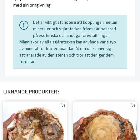
med sin omgivning.
Det är viktigt att notera att kopplingen mellan
mineraler och stjärntecken främst är baserad
på esoteriska och andliga föreställningar.
Människor av alla stjärntecken kan använda varje typ
av mineral för litoterapiändamål om de känner sig
attraherade av den stenen och tror att den ger dem
fördelar.
LIKNANDE PRODUKTER :