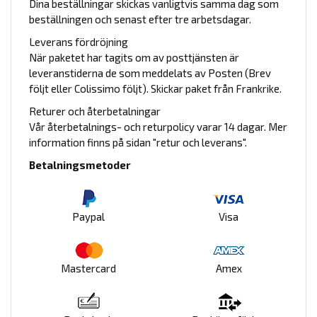
Dina beställningar skickas vanligtvis samma dag som
beställningen och senast efter tre arbetsdagar.
Leverans fördröjning
När paketet har tagits om av posttjänsten är
leveranstiderna de som meddelats av Posten (Brev
följt eller Colissimo följt). Skickar paket från Frankrike.
Returer och återbetalningar
Vår återbetalnings- och returpolicy varar 14 dagar. Mer
information finns på sidan "retur och leverans".
Betalningsmetoder
Paypal
Visa
Mastercard
Amex